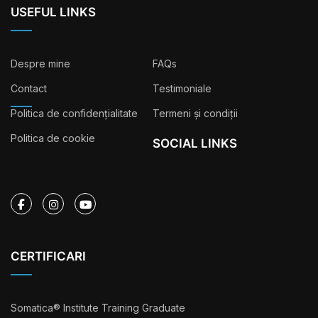
USEFUL LINKS
Despre mine
FAQs
Contact
Testimoniale
Politica de confidențialitate
Termeni și condiții
Politica de cookie
SOCIAL LINKS
CERTIFICARI
Somatica
® Institute Training Graduate