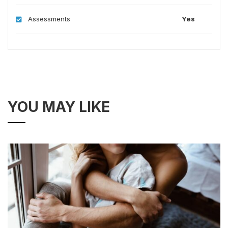
Assessments
Yes
YOU MAY LIKE