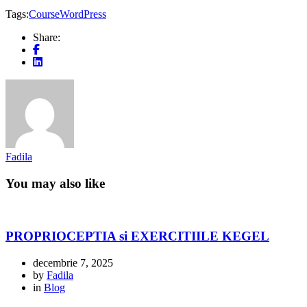
Tags:
Course
WordPress
Share:
Fadila
You may also like
PROPRIOCEPTIA si EXERCITIILE KEGEL
decembrie 7, 2025
by
Fadila
in
Blog