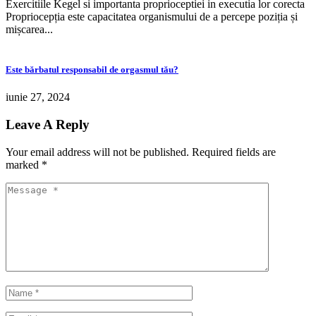
Exercitiile Kegel si importanta proprioceptiei in executia lor corecta
Propriocepția este capacitatea organismului de a percepe poziția și
mișcarea...
Este bărbatul responsabil de orgasmul tău?
iunie 27, 2024
Leave A Reply
Your email address will not be published.
Required fields are
marked
*