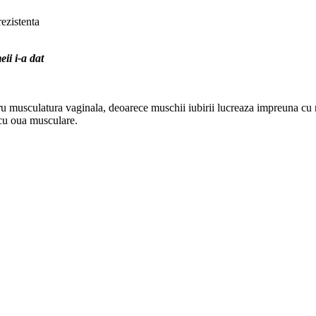
ezistenta
ii i-a dat
 musculatura vaginala, deoarece muschii iubirii lucreaza impreuna cu mu
cu oua musculare.