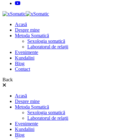
Acasă
Despre mine
Metoda Somatică
Sexologia somatică
Laboratorul de relații
Evenimente
Kundalini
Blog
Contact
Back
Acasă
Despre mine
Metoda Somatică
Sexologia somatică
Laboratorul de relații
Evenimente
Kundalini
Blog