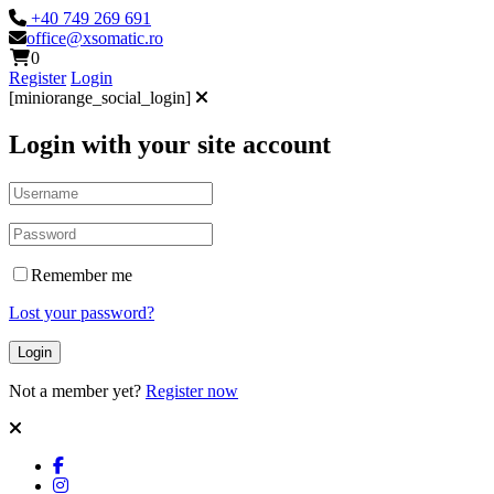
+40 749 269 691
office@xsomatic.ro
0
Register
Login
[miniorange_social_login]
Login with your site account
Remember me
Lost your password?
Not a member yet?
Register now