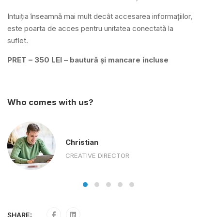
Intuiția înseamnă mai mult decât accesarea informațiilor,
este poarta de acces pentru unitatea conectată la
suflet.
PRET – 350 LEI – bautură și mancare incluse
Who comes with us?
Christian
CREATIVE DIRECTOR
SHARE: