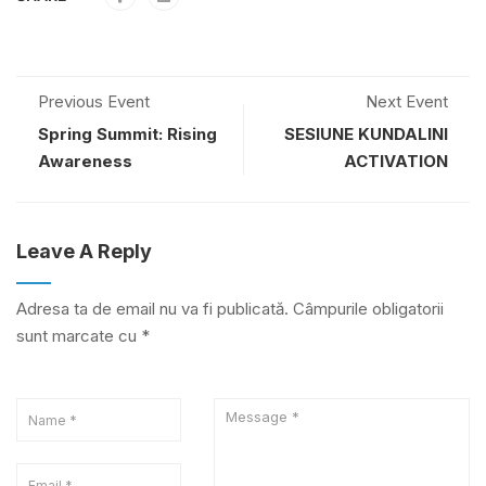
Previous Event
Next Event
Spring Summit: Rising
SESIUNE KUNDALINI
Awareness
ACTIVATION
Leave A Reply
Adresa ta de email nu va fi publicată.
Câmpurile obligatorii
sunt marcate cu
*